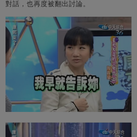
對話，也再度被翻出討論。