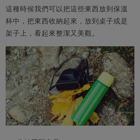
這種時候我們可以把這些東西放到保溫
杯中，把東西收納起來，放到桌子或是
架子上，看起來整潔又美觀。