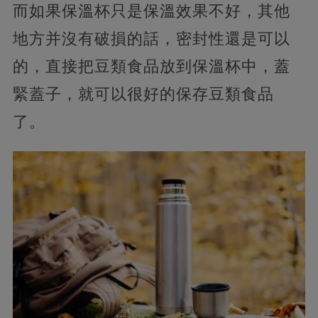
而如果保溫杯只是保溫效果不好，其他
地方并沒有破損的話，密封性還是可以
的，直接把豆類食品放到保溫杯中，蓋
緊蓋子，就可以很好的保存豆類食品
了。