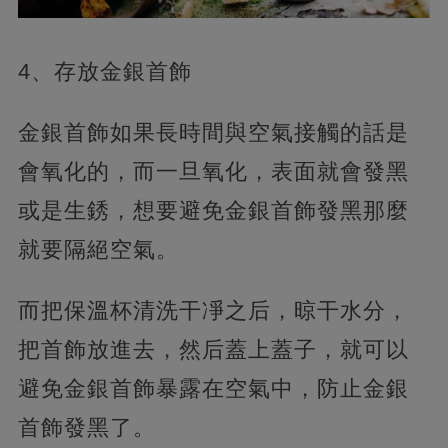
4、存放金銀首飾
金銀首飾如果長時間與空氣接觸的話是
會氧化的，而一旦氧化，表面就會發黑
或是生銹，想要避免金銀首飾發黑那麼
就要隔絕空氣。
而把保溫杯清洗干凈之后，晾干水分，
把首飾放進去，然后蓋上蓋子，就可以
避免金銀首飾暴露在空氣中，防止金銀
首飾發黑了。