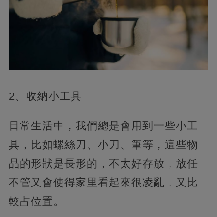
2、收納小工具
日常生活中，我們總是會用到一些小工
具，比如螺絲刀、小刀、筆等，這些物
品的形狀是長形的，不太好存放，放任
不管又會使得家里看起來很凌亂，又比
較占位置。