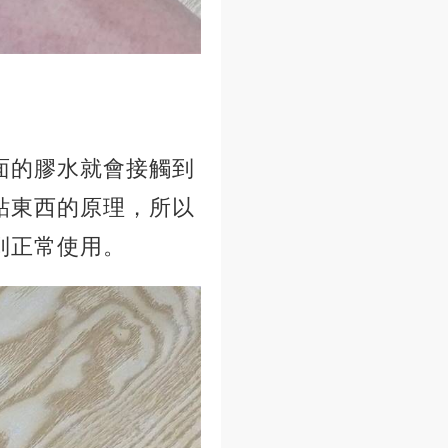
面的膠水就會接觸到
粘東西的原理，所以
到正常使用。