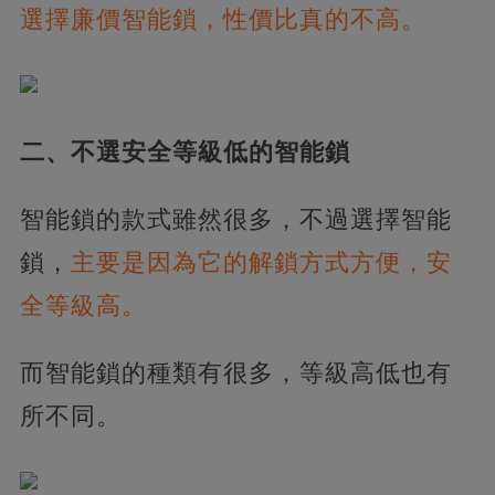
選擇廉價智能鎖，性價比真的不高。
二、不選安全等級低的智能鎖
智能鎖的款式雖然很多，不過選擇智能
鎖，
主要是因為它的解鎖方式方便，安
全等級高。
而智能鎖的種類有很多，等級高低也有
所不同。