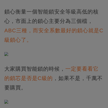
鎖心衡量一個智能鎖安全等級高低的核
心，市面上的鎖心主要分為三個檔，
ABC三種，而安全系數最好的鎖心就是C
級鎖心了。
大家購買智能鎖的時候，
一定要看看它
的鎖芯是否是C級的
，如果不是，千萬不
要購買。