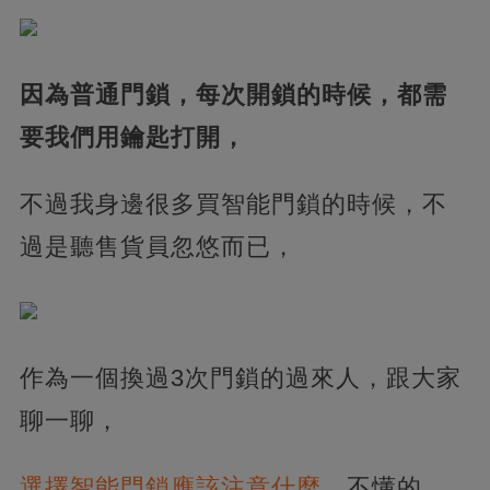
因為普通門鎖，每次開鎖的時候，都需
要我們用鑰匙打開，
不過我身邊很多買智能門鎖的時候，不
過是聽售貨員忽悠而已，
作為一個換過3次門鎖的過來人，跟大家
聊一聊，
選擇智能門鎖應該注意什麼，
不懂的