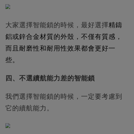
大家選擇智能鎖的時候，最好選擇
精鑄
鋁或鋅合金材質的外殼，不僅有質感，
而且耐磨性和耐用性效果都會更好一
些。
四、不選續航能力差的智能鎖
我們選擇智能鎖的時候，一定要考慮到
它的續航能力。