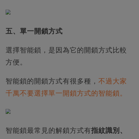
五、單一開鎖方式
選擇智能鎖，是因為它的開鎖方式比較
方便。
智能鎖的開鎖方式有很多種，
不過大家
千萬不要選擇單一開鎖方式的智能鎖。
智能鎖最常見的解鎖方式有
指紋識別、