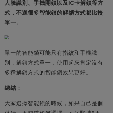
人臉識別、手機開鎖以及IC卡解鎖等方
式，不過很多智能鎖的解鎖方式都比較
單一。
單一的智能鎖可能只有指紋和手機識
別，解鎖方式單一，使用起來肯定沒有
多種解鎖方式的智能鎖效果更好。
總結：
大家選擇智能鎖的時候，如果自己是個