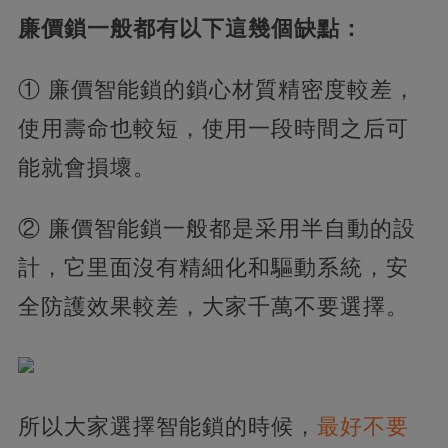
廉價鎖一般都有以下這幾個缺點：
① 廉價智能鎖的鎖心材質精密度較差，
使用壽命也較短，使用一段時間之后可
能就會損壞。
② 廉價智能鎖一般都是采用半自動的設
計，它里面沒有精細化和驅動系統，安
全防護效果較差，大家千萬不要選擇。
所以大家選擇智能鎖的時候，
最好不要