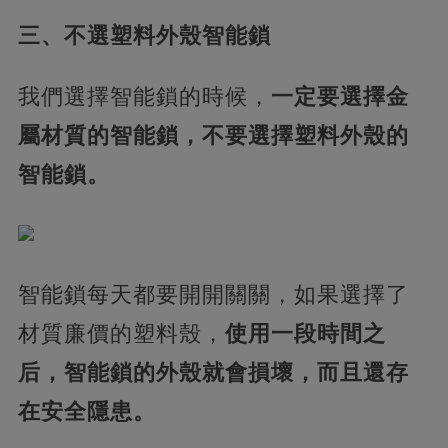
三、不選塑料外殼智能鎖
我們選擇智能鎖的時候，
一定要選擇金
屬材質的智能鎖，不要選擇塑料外殼的
智能鎖。
智能鎖每天都要開開關關，如果選擇了
材質廉價的塑料殼，
使用一段時間之
后，智能鎖的外殼就會損壞，而且還存
在安全隱患。