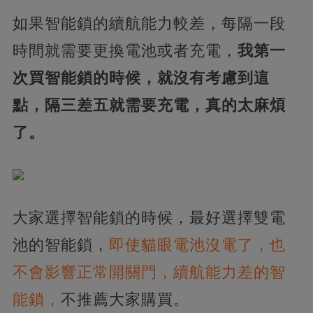
如果智能鎖的續航能力較差，每隔一段
時間就需要更換電池或者充電，
我第一
次買智能鎖的時候，就沒有考慮到這
點，隔三差五就需要充電，真的太麻煩
了。
大家選擇智能鎖的時候，最好選擇雙電
池的智能鎖，
即使貓眼電池沒電了，也
不會影響正常開關門，續航能力差的智
能鎖，
不推薦大家購買。