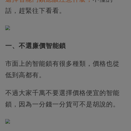
話，趕緊往下看看。
一、不選廉價智能鎖
市面上的智能鎖有很多種類，價格也從
低到高都有。
不過大家千萬不要選擇價格便宜的智能
鎖，因為一分錢一分貨可不是胡說的。