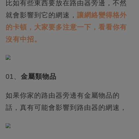
比如有些東西要放在路由器旁邊，不然
就會影響到它的網速，
讓網絡變得格外
的卡頓，大家要多注意一下，看看你有
沒有中招。
01、
金屬類物品
如果你家的路由器旁邊有金屬物品的
話，真有可能會影響到路由器的網速，