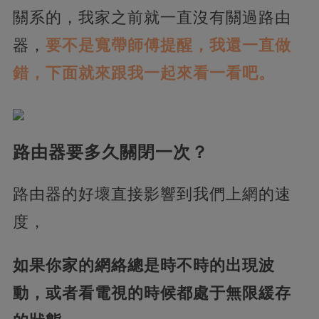
關系的，我家之前就一直沒有關過路由
器，
要不是寬帶師傅提醒，我還一直做
錯，下面就來跟我一起來看一看吧。
路由器要多久關閉一次？
路由器的好壞直接影響到我們上網的速
度，
如果你家的網絡總是時不時的出現波
動，或者看電視的時候都處于無限緩存