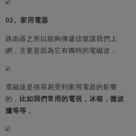
02、家用電器
路由器之所以能夠傳遞信號讓我們上
網，主要是因為它有獨特的電磁波，
電磁波是很容易受到家用電器的影響
的，
比如我們常用的電視，冰箱，微波
爐等等，