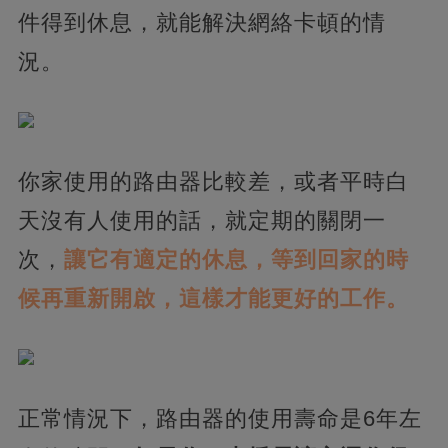
件得到休息，就能解決網絡卡頓的情
況。
你家使用的路由器比較差，或者平時白
天沒有人使用的話，就定期的關閉一
次，
讓它有適定的休息，等到回家的時
候再重新開啟，這樣才能更好的工作。
正常情況下，路由器的使用壽命是6年左