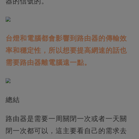
器的信號的。
台燈和電腦都會影響到路由器的傳輸效
率和穩定性，所以想要提高網速的話也
需要路由器離電腦遠一點。
總結
路由器是需要一周關閉一次或者一天關
閉一次都可以，這主要看自己的需求去