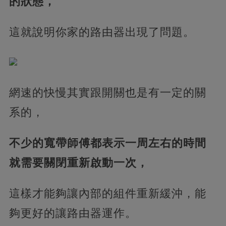
的狀態，
這就說明你家的路由器出現了問題。
網速的快慢其實跟開關也是有一定的關
系的，
不少的寬帶師傅都表示一周左右的時間
就需要關閉重新啟動一次，
這樣才能夠讓內部的組件重新緩沖，能
夠更好的讓路由器運作。