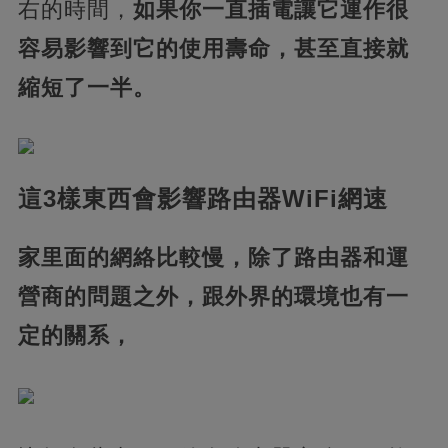
右的時間，
如果你一直插電讓它運作很
容易影響到它的使用壽命，甚至直接就
縮短了一半。
這3樣東西會影響路由器WiFi網速
家里面的網絡比較慢，除了路由器和運
營商的問題之外，跟外界的環境也有一
定的關系，