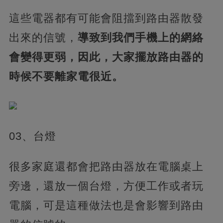
這些電器都有可能會阻擋到路由器散發
出來的信號，
導致到我們手機上的網絡
會變得更弱，因此，大家擺放路由器的
時候不要離家電很近。
03、台燈
很多家庭還都會把路由器放在電腦桌上
旁邊，還放一個台燈，方便工作或者玩
電腦，可是這種做法也是會影響到路由