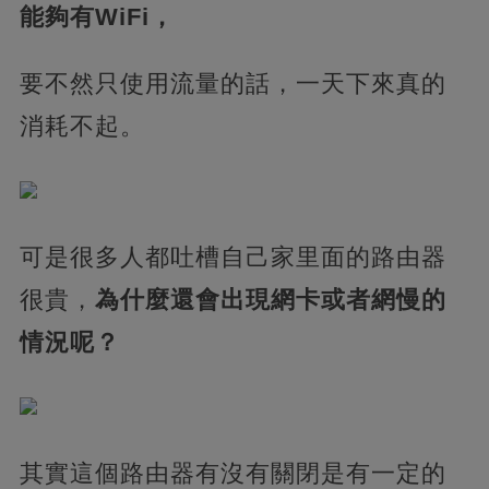
能夠有WiFi，
要不然只使用流量的話，一天下來真的
消耗不起。
可是很多人都吐槽自己家里面的路由器
很貴，
為什麼還會出現網卡或者網慢的
情況呢？
其實這個路由器有沒有關閉是有一定的