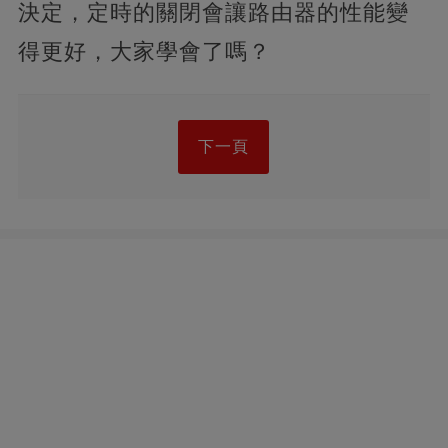
決定，定時的關閉會讓路由器的性能變
得更好，大家學會了嗎？
下一頁