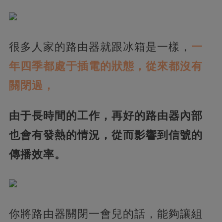
很多人家的路由器就跟冰箱是一樣，
一
年四季都處于插電的狀態，從來都沒有
關閉過，
由于長時間的工作，再好的路由器內部
也會有發熱的情況，從而影響到信號的
傳播效率。
你將路由器關閉一會兒的話，能夠讓組