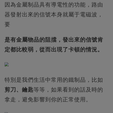
因為金屬制品具有導電性的功能，路由
器發射出來的信號本身就屬于電磁波，
要
是有金屬物品的阻擋，發出來的信號肯
定都比較弱，從而出現了卡頓的情況。
特別是我們生活中常用的鐵制品，比如
剪刀、鑰匙
等等，如果看到的話及時的
拿走，避免影響到你的正常使用。