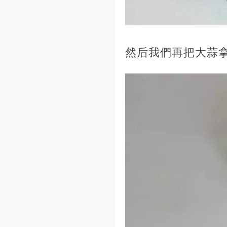
然后我們再把大蒜