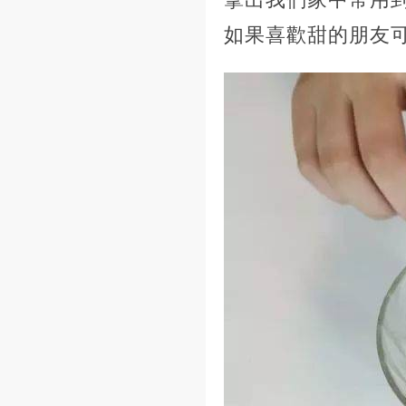
如果喜歡甜的朋友