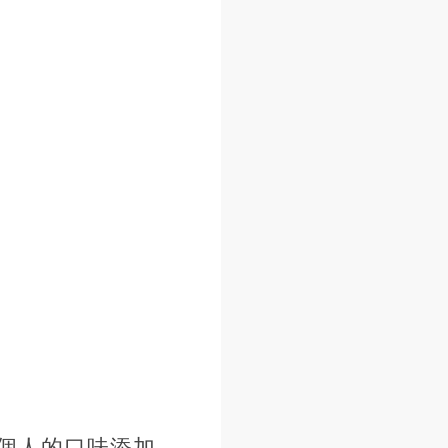
個人的口味添加，