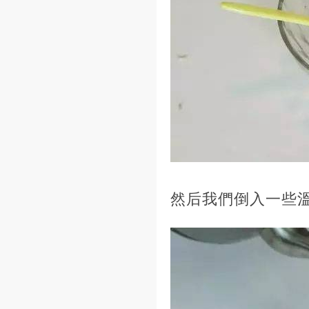
然后我們倒入一些