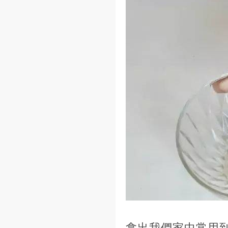
拿出我們家中常用