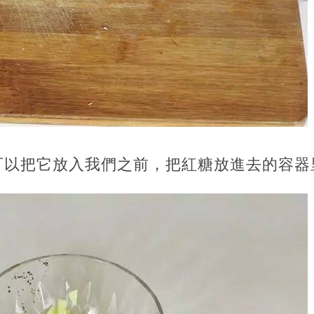
可以把它放入我們之前，把紅糖放進去的容器