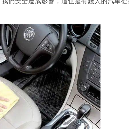
對我們安全造成影響，這也是有錢人的汽車從