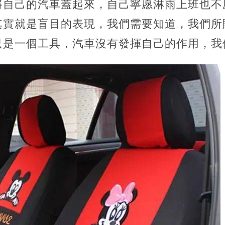
將自己的汽車蓋起來，自己寧愿淋雨上班也不
其實就是盲目的表現，我們需要知道，我們所
只是一個工具，汽車沒有發揮自己的作用，我