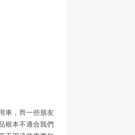
用車，而一些朋友
品根本不適合我們