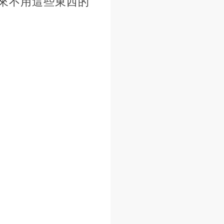
來不用這些東西的