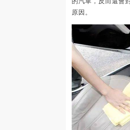
的汽車，反而還會
原因。