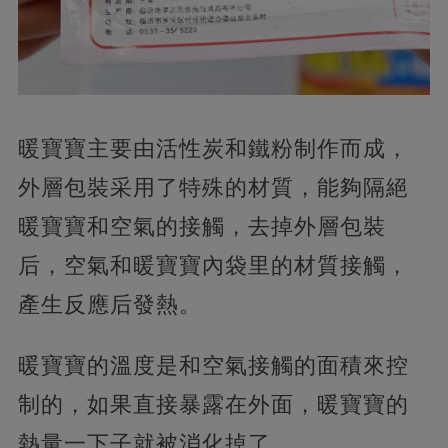
暖寶寶主要由活性炭和鐵粉制作而成，
外層包裝采用了特殊的材質，能夠隔絕
暖寶寶和空氣的接觸，去掉外層包裝
后，空氣和暖寶寶內袋里的材質接觸，
產生反應后發熱。
暖寶寶的溫度是和空氣接觸的面積來控
制的，如果直接暴露在外面，暖寶寶的
熱量一下子就被消化掉了。