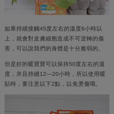
如果持續接觸45度左右的溫度6小時以
上，就會對皮膚細胞造成不可逆轉的傷
害，可以說我們的身體是十分脆弱的。
但是好的暖寶寶可以保持50度左右的溫
度，并且持續12—20小時，所以使用暖
貼時，要注意以下2點，以免燙傷哦。