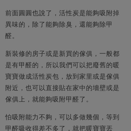
前面圓圓也說了，活性炭是能夠吸附掉
異味的，除了能夠除臭，還能夠除甲
醛。
新裝修的房子或是新買的傢俱，一般都
是有甲醛的，所以我們可以把廢舊的暖
寶寶做成活性炭包，放到家里或是傢俱
附近，也可以直接貼在家中的墻壁或是
傢俱上，就能夠吸附甲醛了。
怕吸附能力不夠，可以多做幾個，等到
甲醛吸收得差不多了，就把暖寶寶丟