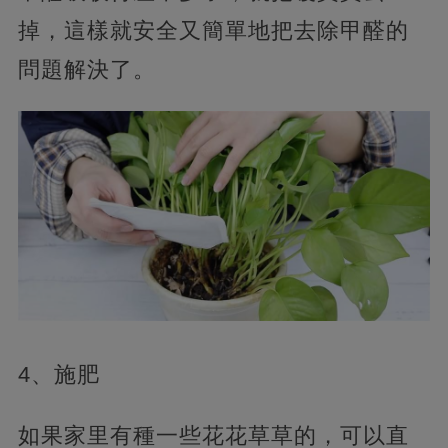
掉，這樣就安全又簡單地把去除甲醛的
問題解決了。
4、施肥
如果家里有種一些花花草草的，可以直