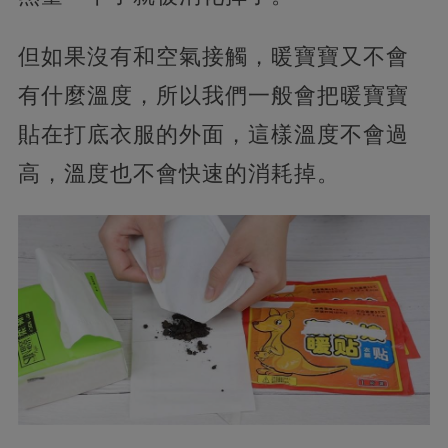
但如果沒有和空氣接觸，暖寶寶又不會
有什麼溫度，所以我們一般會把暖寶寶
貼在打底衣服的外面，這樣溫度不會過
高，溫度也不會快速的消耗掉。