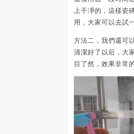
上干凈的，這樣瓷
用，大家可以去試
方法二，我們還可
清潔好了以后，大
目了然，效果非常