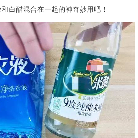
液和白醋混合在一起的神奇妙用吧！