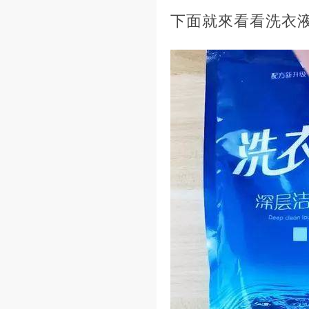
下面就來看看洗衣