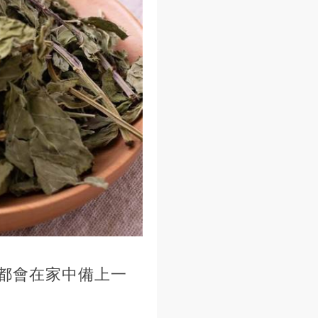
都會在家中備上一