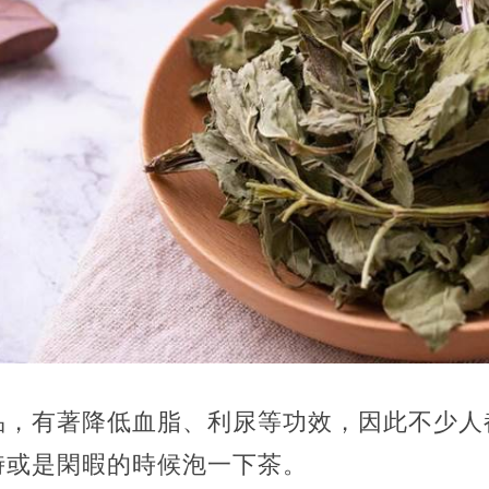
品，有著降低血脂、利尿等功效，因此不少人
時或是閑暇的時候泡一下茶。