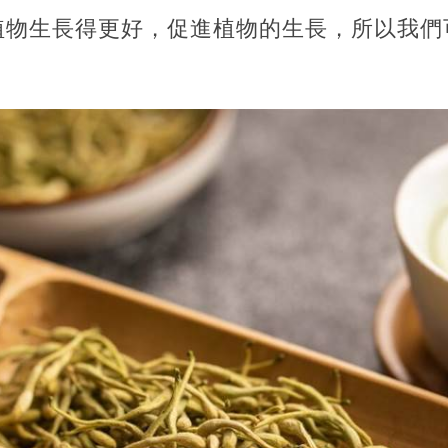
植物生長得更好，促進植物的生長，所以我們