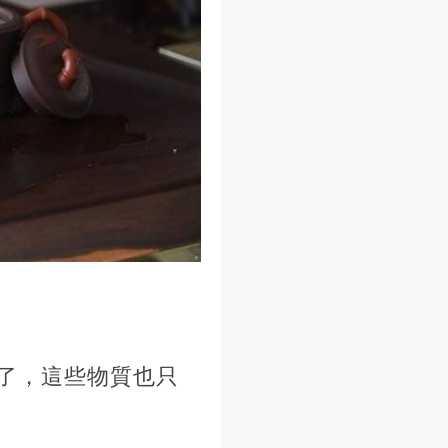
了，這些物質也只