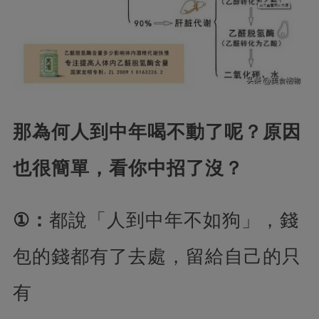
那為何人到中年喝不動了呢？原因
也很簡單，看你中招了沒？
①：
都說「人到中年不如狗」，錢
包的錢都有了去處，留給自己的只
有