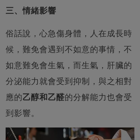
三、情緒影響
俗話說，心急傷身體，人在成長時
候，難免會遇到不如意的事情，不
如意難免會生氣，而生氣，肝臟的
分泌能力就會受到抑制，與之相對
應的
乙醇和乙醛
的分解能力也會受
到影響。