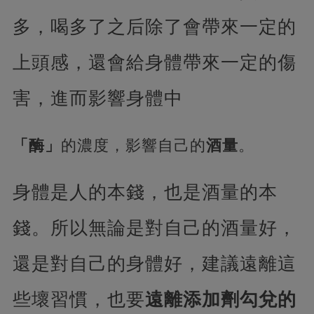
多，喝多了之后除了會帶來一定的
上頭感，還會給身體帶來一定的傷
害，進而影響身體中
「酶」
的濃度，影響自己的
酒量
。
身體是人的本錢，也是酒量的本
錢。所以無論是對自己的酒量好，
還是對自己的身體好，建議遠離這
些壞習慣，也要
遠離添加劑勾兌的