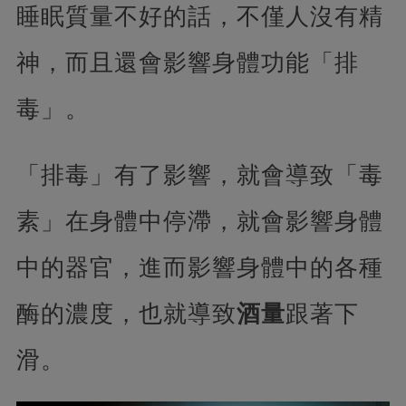
睡眠質量不好的話，不僅人沒有精
神，而且還會影響身體功能「排
毒」。
「排毒」有了影響，就會導致「毒
素」在身體中停滯，就會影響身體
中的器官，進而影響身體中的各種
酶的濃度，也就導致
酒量
跟著下
滑。