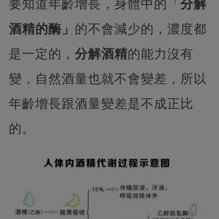
要知道年齡增長，身體中的「
分解
酒精的酶」
的不會減少的，濃度都
是一定的，
分解酒精
的能力沒有
變，自然酒量也就不會變差，所以
年齡增長跟酒量變差是不成正比
的。