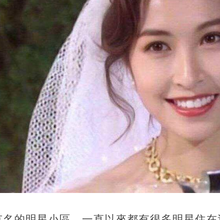
有名的明星小區，一直以來都有很多明星住在