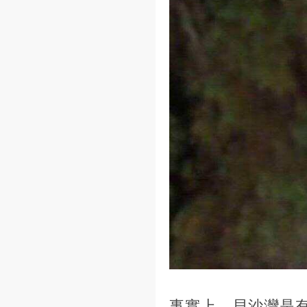
事實上，貝沙灣是