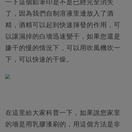
一下這個鉛筆印是不是已經完全消失
了，因為我們自制溶液里邊放入了酒
精，酒精可以起到快速揮發的作用，可
以讓濕掉的白墻迅速變干，如果您還是
嫌干的慢的情況下，可以用吹風機吹一
下，可以快速的干燥。
在這里給大家科普一下，如果說您家里
的墻是用乳膠漆刷的，用這個方法是非