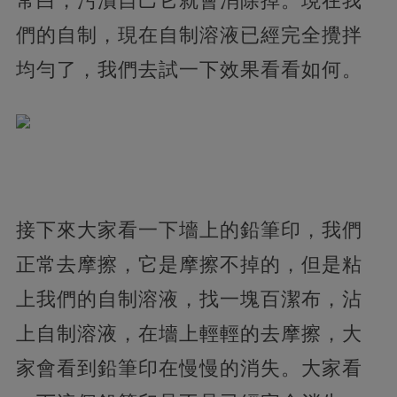
常白，污漬自己它就會消除掉。現在我
們的自制，現在自制溶液已經完全攪拌
均勻了，我們去試一下效果看看如何。
接下來大家看一下墻上的鉛筆印，我們
正常去摩擦，它是摩擦不掉的，但是粘
上我們的自制溶液，找一塊百潔布，沾
上自制溶液，在墻上輕輕的去摩擦，大
家會看到鉛筆印在慢慢的消失。大家看