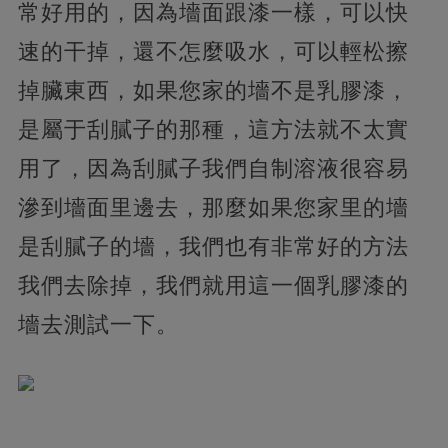
常好用的，因為墻面跟漆一樣，可以快
速的干掉，還不怎麼吸水，可以輕松擦
掉臟東西，如果您家的墻不是乳膠漆，
是屬于刮膩子的那種，這方法就不太實
用了，因為刮膩子我們自制溶液很容易
滲到墻面里邊去，那麼如果您家里的墻
是刮膩子的墻，我們也有非常好的方法
我們去除掉，我們就用這一個乳膠漆的
墻去測試一下。