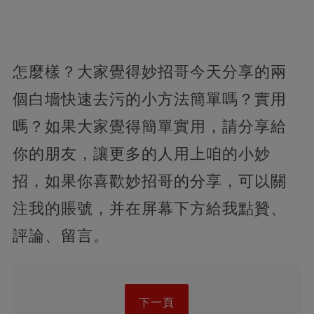
怎麼樣？大家覺得妙招哥今天分享的兩
個白墻快速去污的小方法簡單嗎？實用
嗎？如果大家覺得簡單實用，請分享給
你的朋友，讓更多的人用上咱的小妙
招，如果你喜歡妙招哥的分享，可以關
注我的賬號，并在屏幕下方給我點贊、
評論、留言。
下一頁