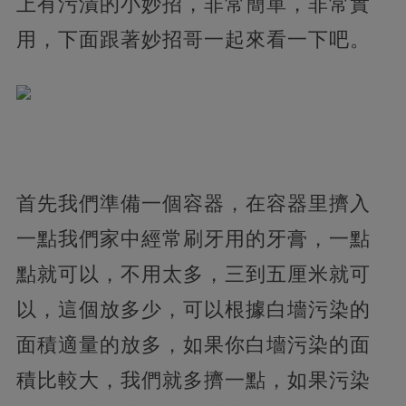
上有污漬的小妙招，非常簡單，非常實
用，下面跟著妙招哥一起來看一下吧。
首先我們準備一個容器，在容器里擠入
一點我們家中經常刷牙用的牙膏，一點
點就可以，不用太多，三到五厘米就可
以，這個放多少，可以根據白墻污染的
面積適量的放多，如果你白墻污染的面
積比較大，我們就多擠一點，如果污染