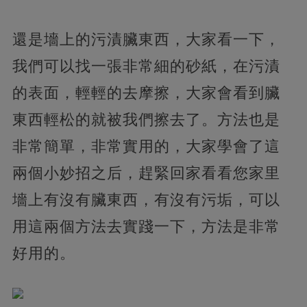
還是墻上的污漬臟東西，大家看一下，
我們可以找一張非常細的砂紙，在污漬
的表面，輕輕的去摩擦，大家會看到臟
東西輕松的就被我們擦去了。方法也是
非常簡單，非常實用的，大家學會了這
兩個小妙招之后，趕緊回家看看您家里
墻上有沒有臟東西，有沒有污垢，可以
用這兩個方法去實踐一下，方法是非常
好用的。