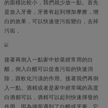
的面積比較小，我們就少放一點。首先
是放入牙膏，牙膏有起到增加摩擦，增
白的效果，可以快速使污垢變白，去掉
污垢，
接著再倒入一點家中炒菜經常用的白
醋，倒入白醋可以促進污垢的快速消
除，跟軟化污漬的作用。接著我們再倒
入一點。酒精或者是家中經常喝的高度
白酒都可以，酒精可以起到快速揮發的
作用，因為墻面遇到了白醋或牙膏，它