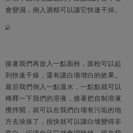
會變濕，倒入酒精可以讓它快速干掉。
接著我們再放入一點面粉，面粉可以起
到快速干燥，還有讓白墻增白的效果。
最后我們倒入一點溫水，一點點就可以
稀釋一下我們的溶液，接著把自制溶液
攪拌開，就可以在我們白墻有污垢的地
方去涂抹了，很快就可以讓白墻變得非