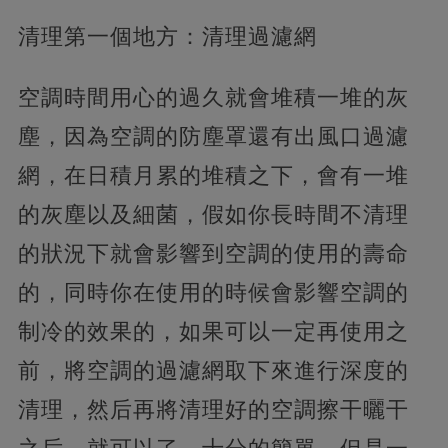
清理第一個地方：清理過濾網
空調時間用心的過久就會堆積一堆的灰
塵，因為空調的防塵罩還有出風口過濾
網，在日積月累的堆積之下，會有一堆
的灰塵以及細菌，假如你長時間不清理
的狀況下就會影響到空調的使用的壽命
的，同時你在使用的時候會影響空調的
制冷的效果的，如果可以一定再使用之
前，將空調的過濾網取下來進行深度的
清理，然后再將清理好的空調擦干曬干