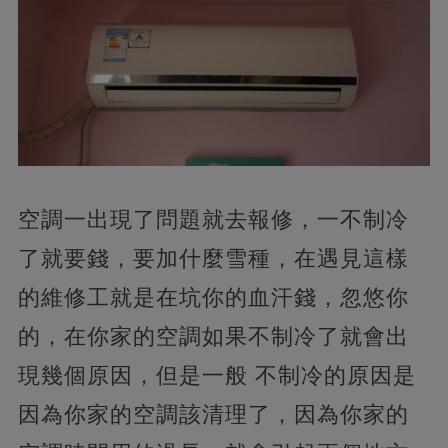
空調一出現了問題就去報修，一不制冷
了就要錢，要加什麼雪種，在遇見這樣
的維修工就是在坑你的血汗錢，忽悠你
的，在你家的空調如果不制冷了就會出
現幾個原因，但是一般 不制冷的原因是
因為你家的空調該清理了，因為你家的