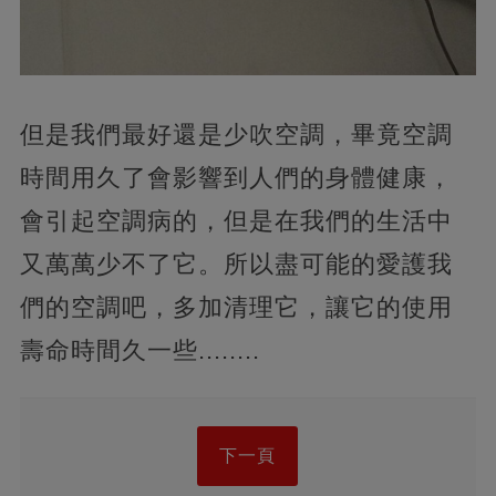
但是我們最好還是少吹空調，畢竟空調
時間用久了會影響到人們的身體健康，
會引起空調病的，但是在我們的生活中
又萬萬少不了它。所以盡可能的愛護我
們的空調吧，多加清理它，讓它的使用
壽命時間久一些........
下一頁