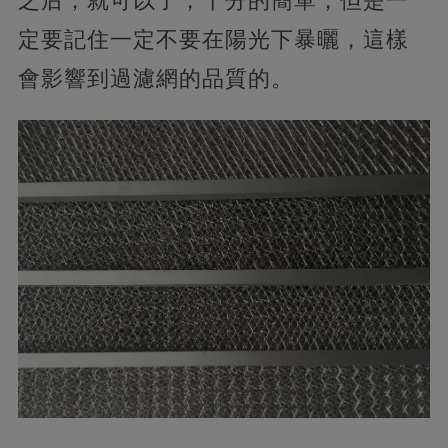
之后，就可以了，十分的簡單，但是一
定要記住一定不要在陽光下暴曬，這樣
會影響到過濾網的品質的。