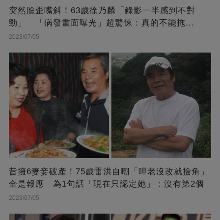
突然臉歪嘴斜！63歲徐乃麟「錄影一半感到不對
勁」 「病發畫面曝光」超驚悚：真的不能拖...
2023/07/05
昔擁6妻妾破產！75歲雷洪自嘲「呷老沒改就撿角」
全是報應 為1句話「現在只認定她」：沒有第2個
2023/07/05