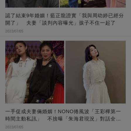
認了結束9年婚姻！藍正龍證實「我與周幼婷已經分
開了」 夫妻「談判內容曝光」孩子不住一起了
2023/07/05
一手促成夫妻倆婚姻！NONO捲風波「王彩樺第一
時間主動私訊」 不捨曝「朱海君現況」對話全公
開
2023/07/05