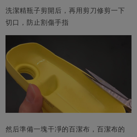
洗潔精瓶子剪開后，再用剪刀修剪一下
切口，防止割傷手指
然后準備一塊干凈的百潔布，百潔布的