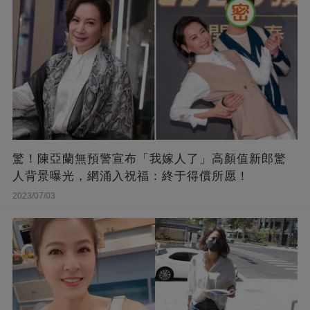
驚！陳亞蘭無預警宣布「我嫁人了」高顏值新郎驚
人背景曝光，網涌入祝福：終于得償所愿！
2023/07/03