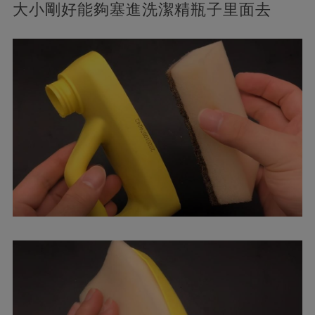
大小剛好能夠塞進洗潔精瓶子里面去