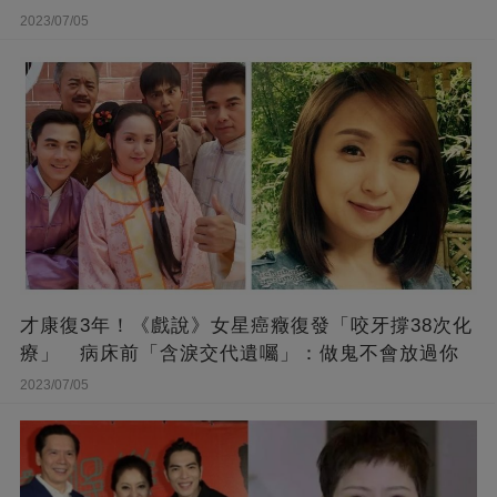
2023/07/05
才康復3年！《戲說》女星癌癥復發「咬牙撐38次化
療」 病床前「含淚交代遺囑」：做鬼不會放過你
2023/07/05