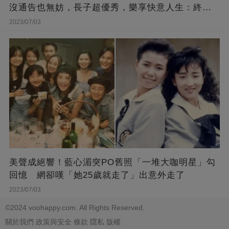
沒通告也無妨，長子超優秀，樂享快意人生：終于
能遊山玩水！
2023/07/03
美聲成絕響！藍心湄突PO舊照「一堆大咖明星」勾
回憶 網卻嘆「她25歲就走了」出意外走了
2023/07/03
©2024 voohappy.com. All Rights Reserved.
關於我們
政策與安全
條款
隱私
版權