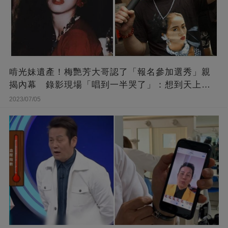
啃光妹遺產！梅艷芳大哥認了「報名參加選秀」親
揭內幕 錄影現場「唱到一半哭了」：想到天上的
她
2023/07/05