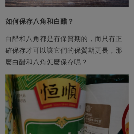
如何保存八角和白醋？
白醋和八角都是有保質期的，而只有正
確保存才可以讓它們的保質期更長，那
麼白醋和八角怎麼保存呢？