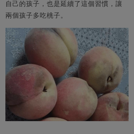
自己的孩子，也是延續了這個習慣，讓
兩個孩子多吃桃子。