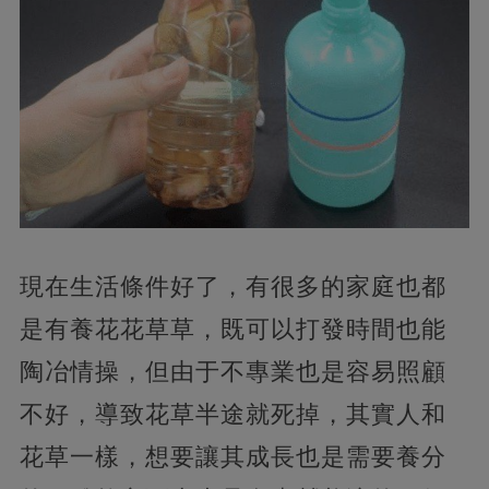
現在生活條件好了，有很多的家庭也都
是有養花花草草，既可以打發時間也能
陶冶情操，但由于不專業也是容易照顧
不好，導致花草半途就死掉，其實人和
花草一樣，想要讓其成長也是需要養分