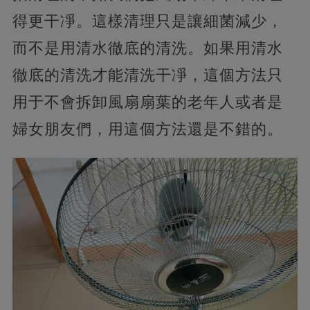
得更干凈。這樣清理只是讓細菌減少，
而不是用清水徹底的清洗。如果用清水
徹底的清洗才能清洗干凈，這個方法只
用于不會拆卸風扇扇葉的老年人或者是
婦女朋友們，用這個方法還是不錯的。