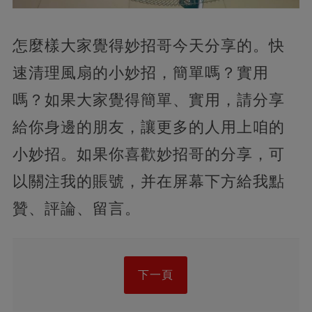
怎麼樣大家覺得妙招哥今天分享的。快
速清理風扇的小妙招，簡單嗎？實用
嗎？如果大家覺得簡單、實用，請分享
給你身邊的朋友，讓更多的人用上咱的
小妙招。如果你喜歡妙招哥的分享，可
以關注我的賬號，并在屏幕下方給我點
贊、評論、留言。
下一頁