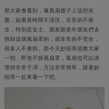
那大家會看到，像風扇翅子上這些灰
塵，如果長時間不清洗，非常的不衛
生，特別是女士、朋友跟老年朋友們去
拆卸這個風扇罩的，就非常的不安全，
很多人不會拆。那今天妙招哥就教大家
一招，即使不拆風扇罩，風扇也可以清
理得非常干凈，方法非常簡單，跟著妙
招哥一起來看一下吧。