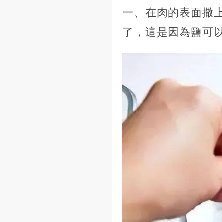
一、在肉的表面撒
了，這是因為鹽可