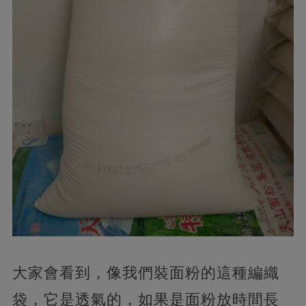
大家會看到，像我們裝面粉的這種編織
袋，它是透氣的，如果是面粉放時間長