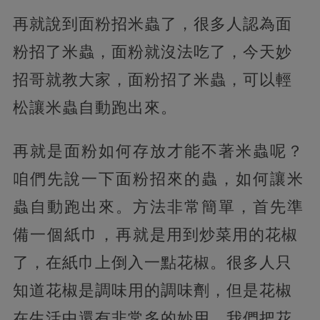
再就說到面粉招米蟲了，很多人認為面
粉招了米蟲，面粉就沒法吃了，今天妙
招哥就教大家，面粉招了米蟲，可以輕
松讓米蟲自動跑出來。
再就是面粉如何存放才能不著米蟲呢？
咱們先說一下面粉招來的蟲，如何讓米
蟲自動跑出來。方法非常簡單，首先準
備一個紙巾，再就是用到炒菜用的花椒
了，在紙巾上倒入一點花椒。很多人只
知道花椒是調味用的調味劑，但是花椒
在生活中還有非常多的妙用，我們把花