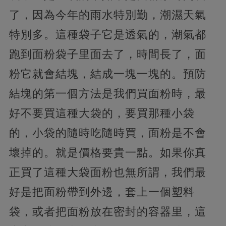
了，因為今年的雨水特別勤，潮濕天氣
特別多。這種袋子它是透氣的，潮氣都
跑到面粉袋子里面去了，時間長了，面
粉它就會結塊，結成一塊一塊的。預防
結塊的第一個方法是我們買面粉時，最
好不要買這種大袋的，要買那種小袋
的，小袋的隨時吃隨時買，面粉是不會
壞掉的。就是價格要貴一點。如果你真
正買了這種大袋面粉也無所謂，我們最
好是把面粉帶到外邊，套上一個塑料
袋，或者把面粉放在密封的容器里，這