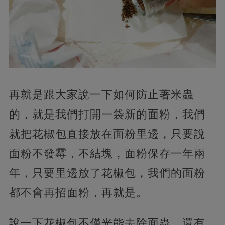
再就是跟大家說一下如何防止著米蟲
的，就是我們打開一袋新的面粉，我們
就把花椒包直接放在面粉里邊，只要說
面粉不發霉，不結塊，面粉保存一年兩
年，只要里邊放了花椒包，我們的面粉
都不會再招面粉，再就是。
說一下花椒包不僅光能去除面蟲，還有