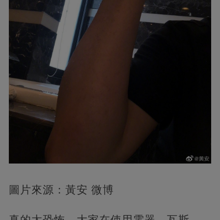
圖片來源：黃安 微博
真的太恐怖，大家在使用電器、瓦斯