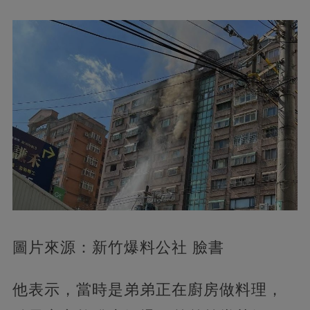
圖片來源：新竹爆料公社 臉書
他表示，當時是弟弟正在廚房做料理，