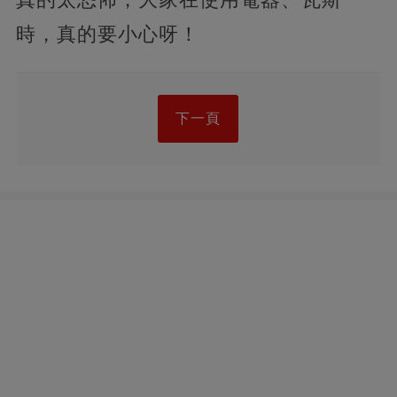
時，真的要小心呀！
下一頁