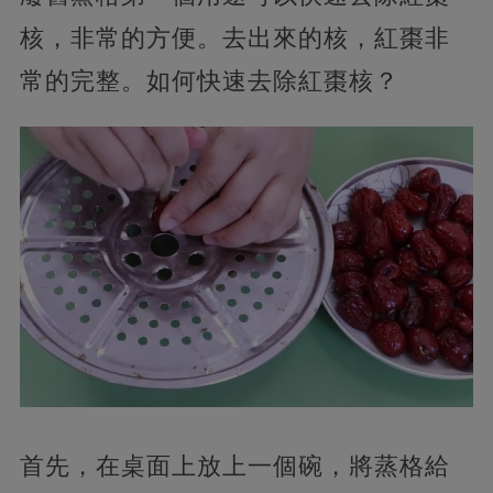
核，非常的方便。去出來的核，紅棗非
常的完整。如何快速去除紅棗核？
首先，在桌面上放上一個碗，將蒸格給