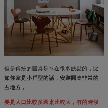
但是傳統的圓桌是存在很多缺點的
，比
如你家是小戶型的話，安裝圓桌非常的
占地方，
要是人口比較多圓桌比較大，有的時候