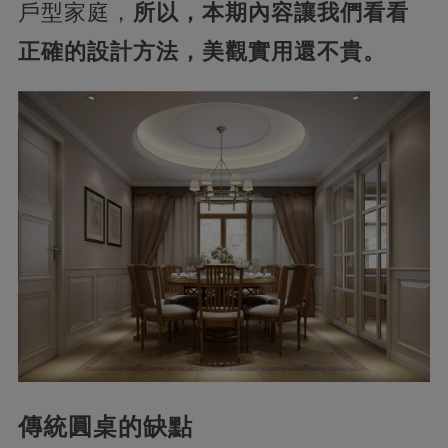
戶型家庭，
所以，本期內容讓我們看看
正確的設計方法，美觀實用還不貴。
傳統圓桌的缺點