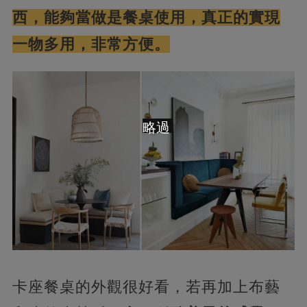
西，能夠當做是餐桌使用，真正的實現
一物多用，非常方便。
略過
卡座餐桌的外觀很好看，若再加上布藝