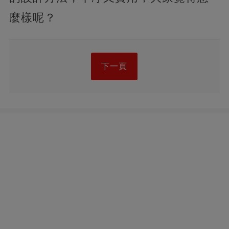
麼樣呢？
下一頁