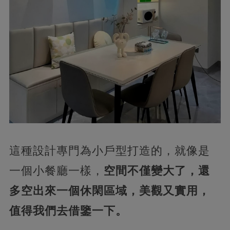
這種設計專門為小戶型打造的，就像是
一個小餐廳一樣，
空間不僅變大了，還
多空出來一個休閑區域，美觀又實用，
值得我們去借鑒一下。