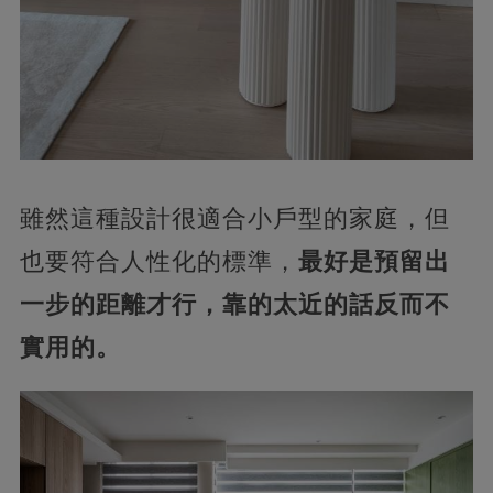
雖然這種設計很適合小戶型的家庭，但
也要符合人性化的標準，
最好是預留出
一步的距離才行，靠的太近的話反而不
實用的。