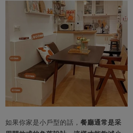
如果你家是小戶型的話，
餐廳通常是采