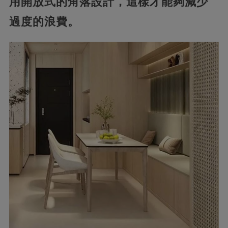
用開放式的角落設計，這樣才能夠減少
過度的浪費。