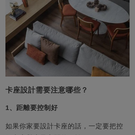
卡座設計需要注意哪些？
1、距離要控制好
如果你家要設計卡座的話，一定要把控