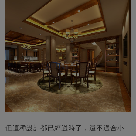
但這種設計都已經過時了，還不適合小