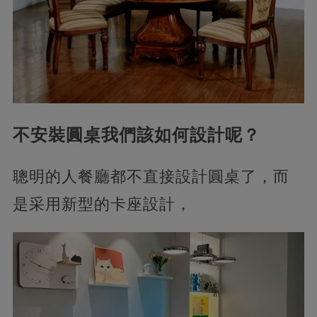
不安裝圓桌我們該如何設計呢？
聰明的人餐廳都不直接設計圓桌了，而
是采用新型的卡座設計，