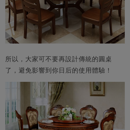
所以，大家可不要再設計傳統的圓桌
了，避免影響到你日后的使用體驗！