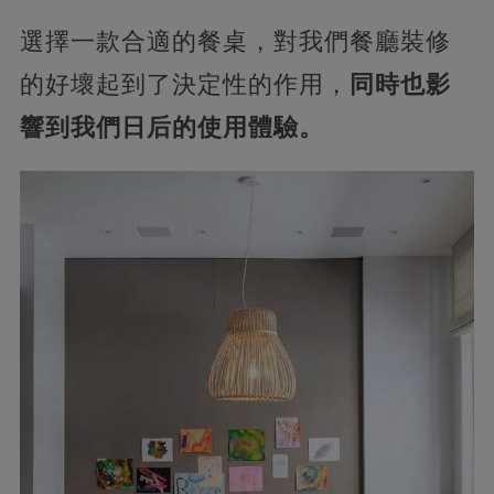
選擇一款合適的餐桌，對我們餐廳裝修
的好壞起到了決定性的作用，
同時也影
響到我們日后的使用體驗。