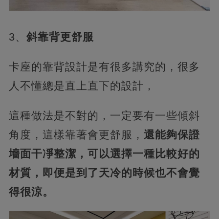
3、
斜靠背更舒服
卡座的靠背設計是有很多講究的，很多
人不懂總是直上直下的設計，
這種做法是不對的，一定要有一些傾斜
角度，這樣靠著會更舒服，
還能夠保證
墻面干凈整潔，可以選擇一種比較好的
材質，即便是到了天冷的時候也不會覺
得很涼。