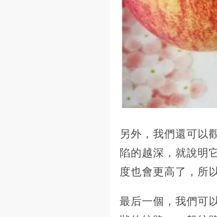
另外，我們還可以
陷的越深，就說明
度也會更高了，所
最后一個，我們可