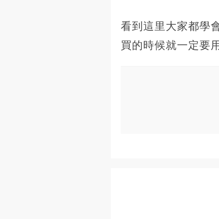
看到這里大家都學
買的時候就一定要