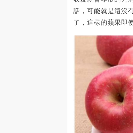
話，可能就是還沒
了，這樣的蘋果即