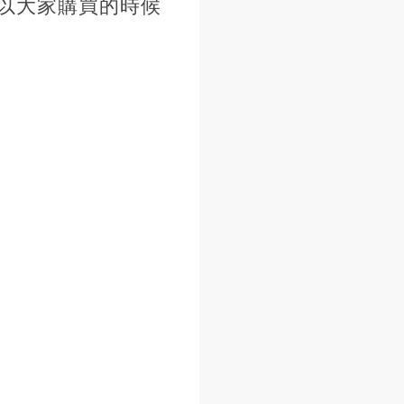
以大家購買的時候