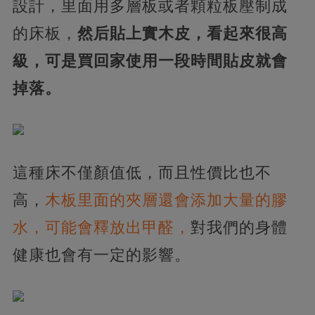
設計，里面用多層板或者顆粒板壓制成
的床板，
然后貼上實木皮，看起來很高
級，可是買回家使用一段時間貼皮就會
掉落。
這種床不僅顏值低，而且性價比也不
高，
木板里面的夾層還會添加大量的膠
水，可能會釋放出甲醛，
對我們的身體
健康也會有一定的影響。