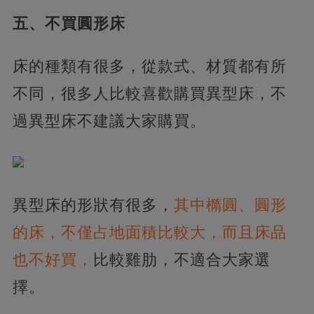
五、不買圓形床
床的種類有很多，從款式、材質都有所
不同，很多人比較喜歡購買異型床，不
過異型床不建議大家購買。
異型床的形狀有很多，
其中橢圓、圓形
的床，不僅占地面積比較大，而且床品
也不好買，
比較雞肋，不適合大家選
擇。