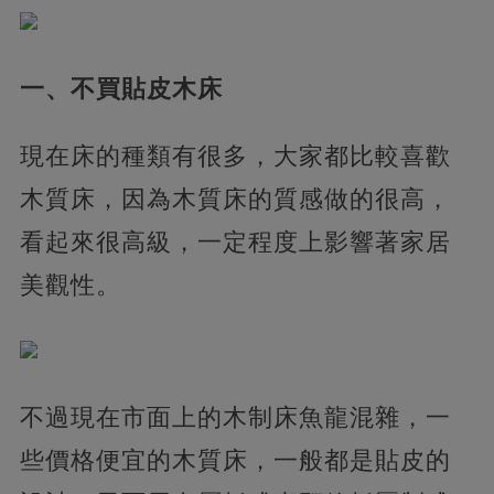
一、不買貼皮木床
現在床的種類有很多，大家都比較喜歡
木質床，因為木質床的質感做的很高，
看起來很高級，一定程度上影響著家居
美觀性。
不過現在市面上的木制床魚龍混雜，一
些價格便宜的木質床，一般都是貼皮的