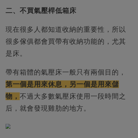
二、不買氣壓桿低箱床
現在很多人都知道收納的重要性，所以
很多傢俱都會買帶有收納功能的，尤其
是床。
帶有箱體的氣壓床一般只有兩個目的，
第一個是用來休息，另一個是用來儲
物，
不過大多數氣壓床使用一段時間之
后，就會發現雞肋的地方。