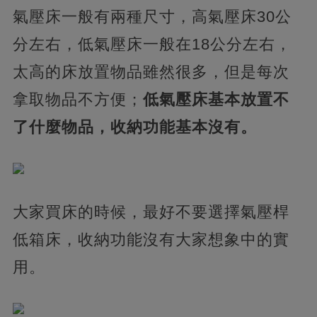
氣壓床一般有兩種尺寸，高氣壓床30公
分左右，低氣壓床一般在18公分左右，
太高的床放置物品雖然很多，但是每次
拿取物品不方便；
低氣壓床基本放置不
了什麼物品，收納功能基本沒有。
大家買床的時候，最好不要選擇氣壓桿
低箱床，收納功能沒有大家想象中的實
用。