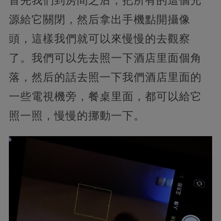
首先我們到房間之后，把所有的這個光
源給它關閉，然后拿出手機點開攝像
頭，這樣我們就可以來慢慢的去觀察
了。我們可以先去照一下酒店里面個角
落，然后的話去照一下我們酒店里面的
一些電視機旁，餐桌里面，都可以給它
照一照，慢慢的挪動一下。