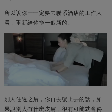
所以說你一一定要去聯系酒店的工作人
員，重新給你換一個新的。
別人住過之后，你再去躺上去的話，如
果說別人有什麼皮膚，很有可能就會傳