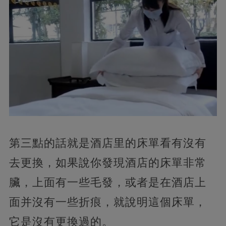
第三點的話就是酒店里的床單看有沒有
去更換，如果說你發現酒店的床單非常
臟，上面有一些毛發，或者是在酒店上
面并沒有一些折痕，就說明這個床單，
它是沒有更換過的。