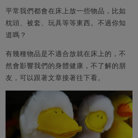
平常我們都會在床上放一些物品，比如
枕頭、被套、玩具等等東西。不過你知
道嗎？
有幾種物品是不適合放就在床上的，不
然會影響我們的身體健康，不了解的朋
友，可以跟著文章接著往下看。