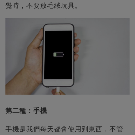
覺時，不要放毛絨玩具。
第二種：手機
手機是我們每天都會使用到東西，不管