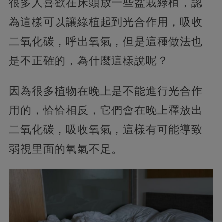
很多人喜歡在床頭放一些盆栽綠植，認
為這樣可以讓綠植起到光合作用，吸收
二氧化碳，呼出氧氣，但是這種做法也
是不正確的，為什麼這樣說呢？
因為很多植物在晚上是不能進行光合作
用的，恰恰相反，它們會在晚上釋放出
二氧化碳，吸收氧氣，這樣有可能導致
弱視里面的氧氣不足。