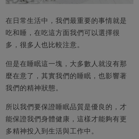
在日常生活中，我們最重要的事情就是
吃和睡，在吃這方面我們可以選擇很
多，很多人也比較注意。
但是在睡眠這一塊，大多數人就沒有那
麼在意了，其實我們的睡眠，也影響著
我們的精神狀態。
所以我們要保證睡眠品質是優良的，才
能保證我們身體健康，這樣才能夠有更
多精神投入到生活與工作中。