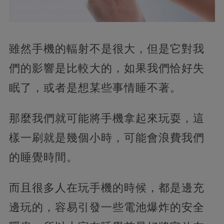
雖然手機的輻射不是很大，但是它對我
們的影響是比較大的，如果我們恰好失
眠了，或者是想某些事情睡不著。
那麼我們就可能將手機拿起來玩耍，這
樣一刷就是幾個小時，可能會浪費我們
的睡覺時間。
而且很多人在玩手機的時候，都是邊充
邊玩的，容易引發一些電池爆炸的安全