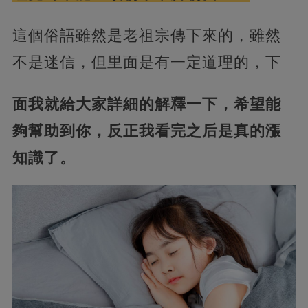
這個俗語雖然是老祖宗傳下來的，雖然
不是迷信，但里面是有一定道理的，下
面我就給大家詳細的解釋一下，希望能
夠幫助到你，反正我看完之后是真的漲
知識了。