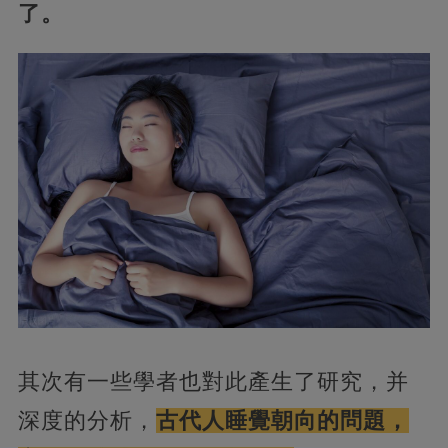
了。
其次有一些學者也對此產生了研究，并
深度的分析，
古代人睡覺朝向的問題，