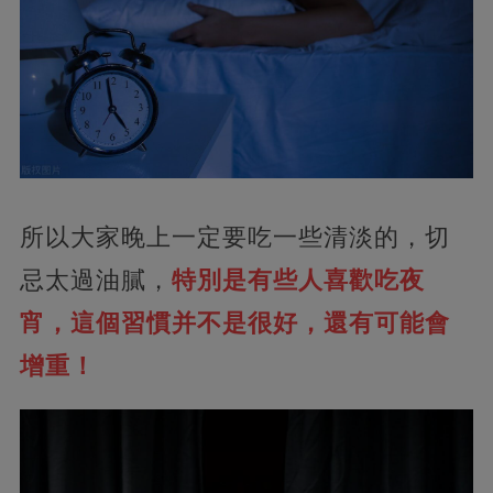
所以大家晚上一定要吃一些清淡的，切
忌太過油膩，
特別是有些人喜歡吃夜
宵，這個習慣并不是很好，還有可能會
增重！