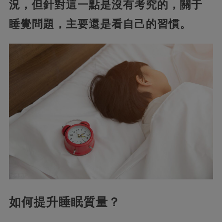
況，但針對這一點是沒有考究的，關于
睡覺問題，主要還是看自己的習慣。
如何提升睡眠質量？