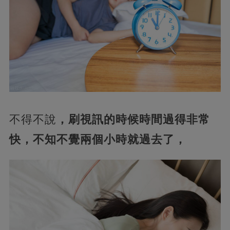
不得不說
，刷視訊的時候時間過得非常
快，不知不覺兩個小時就過去了，