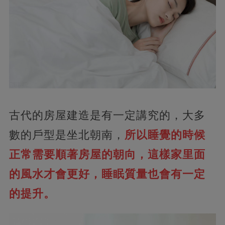
古代的房屋建造是有一定講究的，大多
數的戶型是坐北朝南，
所以睡覺的時候
正常需要順著房屋的朝向，這樣家里面
的風水才會更好，睡眠質量也會有一定
的提升。